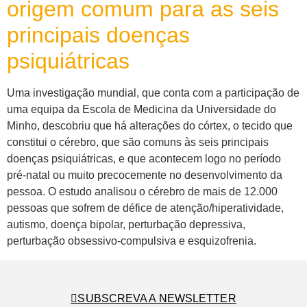
origem comum para as seis
principais doenças
psiquiátricas
Uma investigação mundial, que conta com a participação de
uma equipa da Escola de Medicina da Universidade do
Minho, descobriu que há alterações do córtex, o tecido que
constitui o cérebro, que são comuns às seis principais
doenças psiquiátricas, e que acontecem logo no período
pré-natal ou muito precocemente no desenvolvimento da
pessoa. O estudo analisou o cérebro de mais de 12.000
pessoas que sofrem de défice de atenção/hiperatividade,
autismo, doença bipolar, perturbação depressiva,
perturbação obsessivo-compulsiva e esquizofrenia.
SUBSCREVA A NEWSLETTER