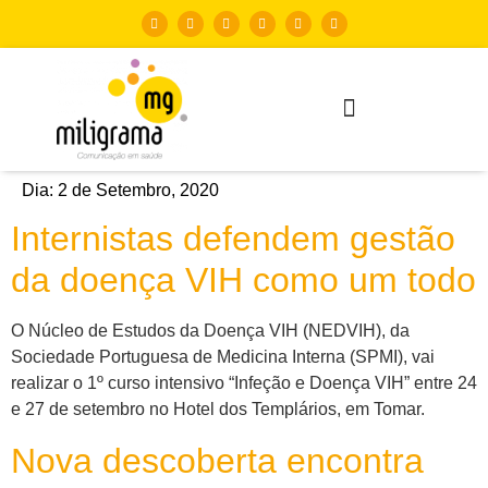
Dia:
2 de Setembro, 2020
Internistas defendem gestão
da doença VIH como um todo
O Núcleo de Estudos da Doença VIH (NEDVIH), da
Sociedade Portuguesa de Medicina Interna (SPMI), vai
realizar o 1º curso intensivo “Infeção e Doença VIH” entre 24
e 27 de setembro no Hotel dos Templários, em Tomar.
Nova descoberta encontra