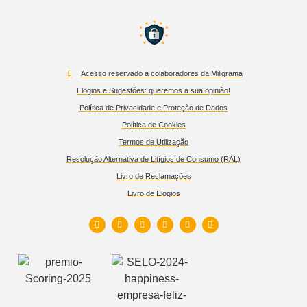
Acesso reservado a colaboradores da Miligrama
Elogios e Sugestões: queremos a sua opinião!
Política de Privacidade e Proteção de Dados
Política de Cookies
Termos de Utilização
Resolução Alternativa de Litígios de Consumo (RAL)
Livro de Reclamações
Livro de Elogios