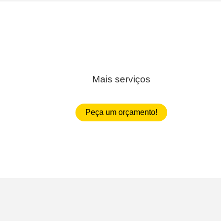
Mais serviços
Peça um orçamento!