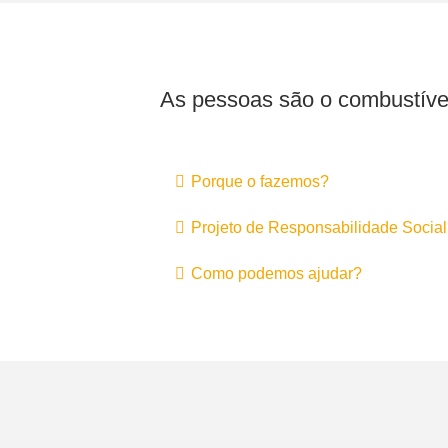
As pessoas são o combustíve
Porque o fazemos?
Projeto de Responsabilidade Social
Como podemos ajudar?