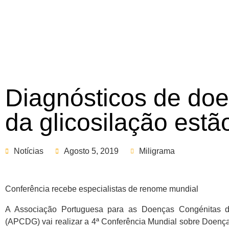
Diagnósticos de do
da glicosilação est
Notícias
Agosto 5, 2019
Miligrama
Conferência recebe especialistas de renome mundial
A Associação Portuguesa para as Doenças Congénitas d
(APCDG) vai realizar a 4ª Conferência Mundial sobre Doenç