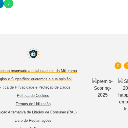
cesso reservado a colaboradores da Miligrama
gios e Sugestões: queremos a sua opinião!
lítica de Privacidade e Proteção de Dados
Política de Cookies
Termos de Utilização
ução Alternativa de Litígios de Consumo (RAL)
Livro de Reclamações