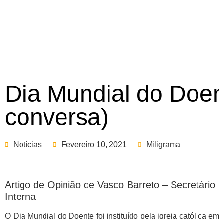
Dia Mundial do Doe
conversa)
Notícias
Fevereiro 10, 2021
Miligrama
Artigo de Opinião de Vasco Barreto – Secretári
Interna
O Dia Mundial do Doente foi instituído pela igreja católica e