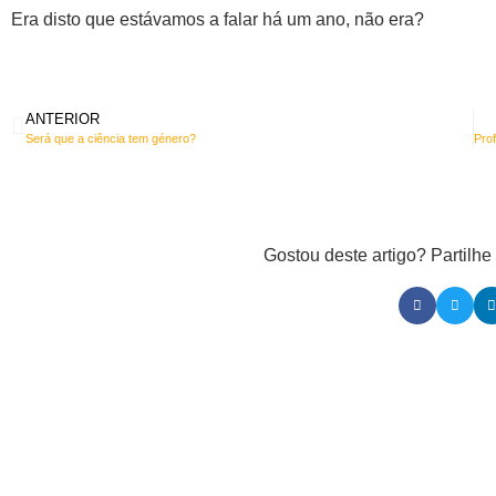
Era disto que estávamos a falar há um ano, não era?
ANTERIOR
Será que a ciência tem género?
Gostou deste artigo? Partilh