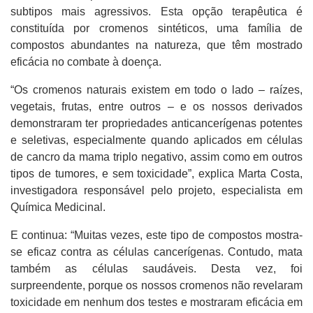
subtipos mais agressivos. Esta opção terapêutica é
constituída por cromenos sintéticos, uma família de
compostos abundantes na natureza, que têm mostrado
eficácia no combate à doença.
“Os cromenos naturais existem em todo o lado – raízes,
vegetais, frutas, entre outros – e os nossos derivados
demonstraram ter propriedades anticancerígenas potentes
e seletivas, especialmente quando aplicados em células
de cancro da mama triplo negativo, assim como em outros
tipos de tumores, e sem toxicidade”, explica Marta Costa,
investigadora responsável pelo projeto, especialista em
Química Medicinal.
E continua: “Muitas vezes, este tipo de compostos mostra-
se eficaz contra as células cancerígenas. Contudo, mata
também as células saudáveis. Desta vez, foi
surpreendente, porque os nossos cromenos não revelaram
toxicidade em nenhum dos testes e mostraram eficácia em