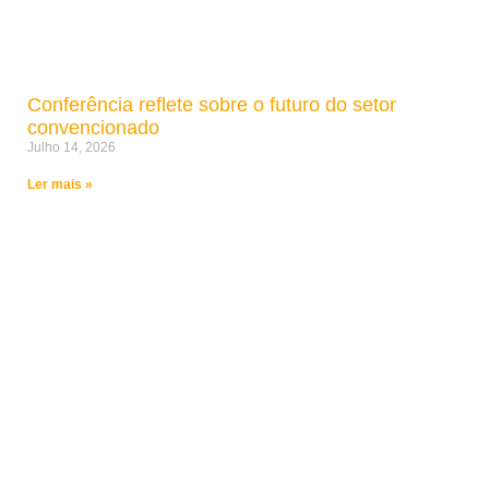
Conferência reflete sobre o futuro do setor
convencionado
Julho 14, 2026
Ler mais »