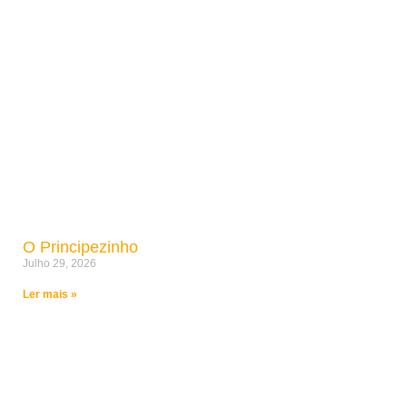
O Principezinho
Julho 29, 2026
Ler mais »