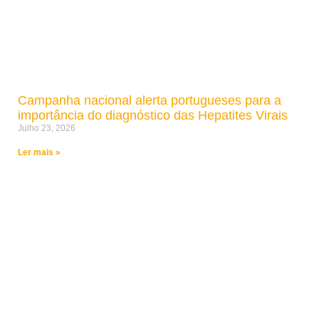
Campanha nacional alerta portugueses para a
importância do diagnóstico das Hepatites Virais
Julho 23, 2026
Ler mais »