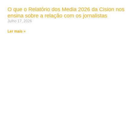
O que o Relatório dos Media 2026 da Cision nos
ensina sobre a relação com os jornalistas
Julho 17, 2026
Ler mais »