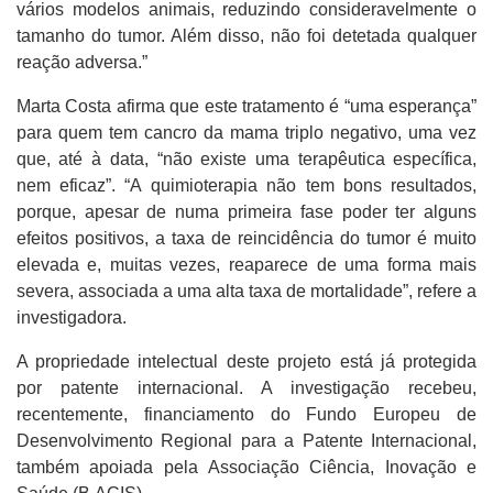
vários modelos animais, reduzindo consideravelmente o
tamanho do tumor. Além disso, não foi detetada qualquer
reação adversa.”
Marta Costa afirma que este tratamento é “uma esperança”
para quem tem cancro da mama triplo negativo, uma vez
que, até à data, “não existe uma terapêutica específica,
nem eficaz”. “A quimioterapia não tem bons resultados,
porque, apesar de numa primeira fase poder ter alguns
efeitos positivos, a taxa de reincidência do tumor é muito
elevada e, muitas vezes, reaparece de uma forma mais
severa, associada a uma alta taxa de mortalidade”, refere a
investigadora.
A propriedade intelectual deste projeto está já protegida
por patente internacional. A investigação recebeu,
recentemente, financiamento do Fundo Europeu de
Desenvolvimento Regional para a Patente Internacional,
também apoiada pela Associação Ciência, Inovação e