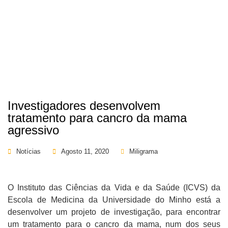
Investigadores desenvolvem
tratamento para cancro da mama
agressivo
Notícias
Agosto 11, 2020
Miligrama
O Instituto das Ciências da Vida e da Saúde (ICVS) da
Escola de Medicina da Universidade do Minho está a
desenvolver um projeto de investigação, para encontrar
um tratamento para o cancro da mama, num dos seus