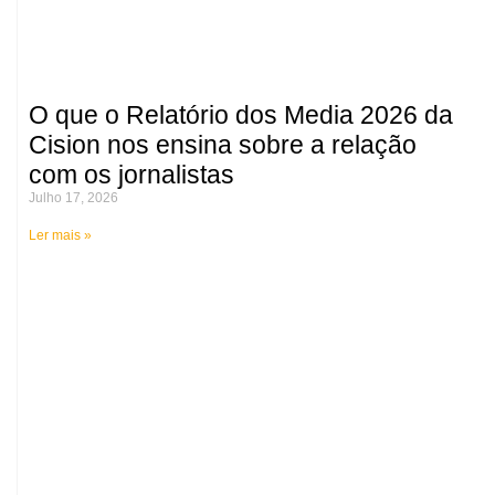
O que o Relatório dos Media 2026 da
Cision nos ensina sobre a relação
com os jornalistas
Julho 17, 2026
Ler mais »