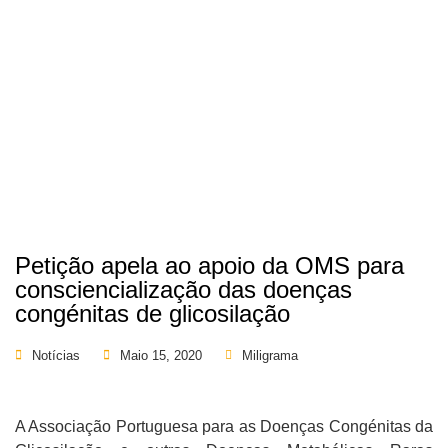
Petição apela ao apoio da OMS para
consciencialização das doenças
congénitas de glicosilação
Notícias
Maio 15, 2020
Miligrama
A Associação Portuguesa para as Doenças Congénitas da