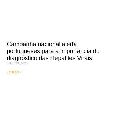
Campanha nacional alerta
portugueses para a importância do
diagnóstico das Hepatites Virais
Julho 23, 2026
Ler mais »