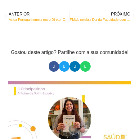
ANTERIOR
PRÓXIMO
Asisa Portugal nomeia novo Diretor Comercial e Marketing
FMUL celebra Dia da Faculdade com homenagem à comunidade académica
Gostou deste artigo? Partilhe com a sua comunidade!