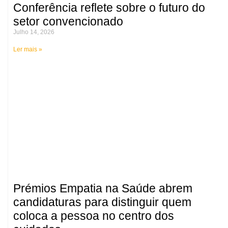
Conferência reflete sobre o futuro do
setor convencionado
Julho 14, 2026
Ler mais »
Prémios Empatia na Saúde abrem
candidaturas para distinguir quem
coloca a pessoa no centro dos