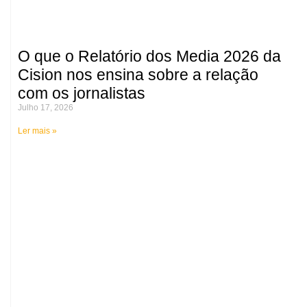
O que o Relatório dos Media 2026 da
Cision nos ensina sobre a relação
com os jornalistas
Julho 17, 2026
Ler mais »