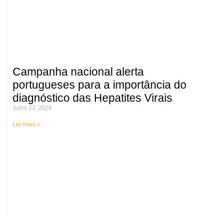
Campanha nacional alerta
portugueses para a importância do
diagnóstico das Hepatites Virais
Julho 23, 2026
Ler mais »