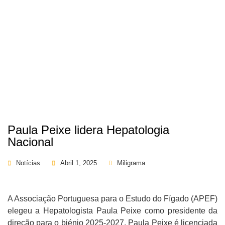
Paula Peixe lidera Hepatologia
Nacional
Notícias
Abril 1, 2025
Miligrama
A Associação Portuguesa para o Estudo do Fígado (APEF)
elegeu a Hepatologista Paula Peixe como presidente da
direção para o biénio 2025-2027. Paula Peixe é licenciada