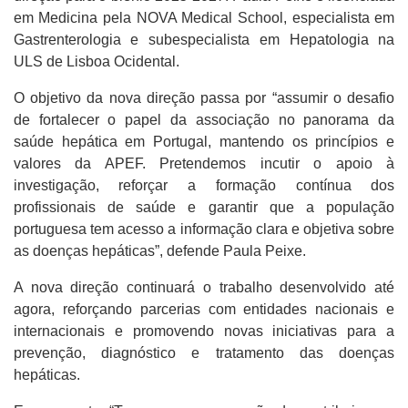
em Medicina pela NOVA Medical School, especialista em
Gastrenterologia e subespecialista em Hepatologia na
ULS de Lisboa Ocidental.
O objetivo da nova direção passa por “assumir o desafio
de fortalecer o papel da associação no panorama da
saúde hepática em Portugal, mantendo os princípios e
valores da APEF. Pretendemos incutir o apoio à
investigação, reforçar a formação contínua dos
profissionais de saúde e garantir que a população
portuguesa tem acesso a informação clara e objetiva sobre
as doenças hepáticas”, defende Paula Peixe.
A nova direção continuará o trabalho desenvolvido até
agora, reforçando parcerias com entidades nacionais e
internacionais e promovendo novas iniciativas para a
prevenção, diagnóstico e tratamento das doenças
hepáticas.