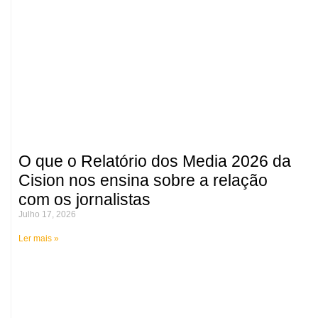
O que o Relatório dos Media 2026 da
Cision nos ensina sobre a relação
com os jornalistas
Julho 17, 2026
Ler mais »