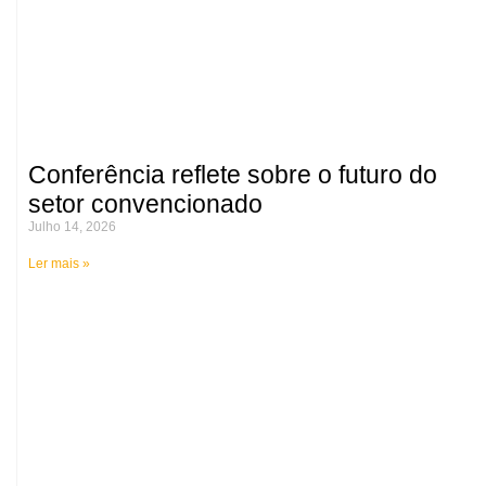
Conferência reflete sobre o futuro do
setor convencionado
Julho 14, 2026
Ler mais »