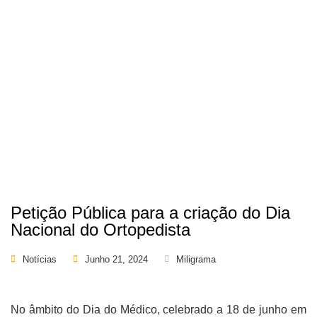
Petição Pública para a criação do Dia
Nacional do Ortopedista
Notícias
Junho 21, 2024
Miligrama
No âmbito do Dia do Médico, celebrado a 18 de junho em