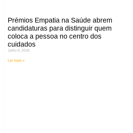
Prémios Empatia na Saúde abrem
candidaturas para distinguir quem
coloca a pessoa no centro dos
cuidados
Julho 9, 2026
Ler mais »