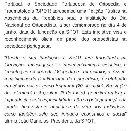
Portugal, a Sociedade Portuguesa de Ortopedia e
Traumatologia (SPOT) apresentou uma Petição Pública na
Assembleia da República para a instituição do Dia
Nacional do Ortopedista, a ser comemorado no dia 4 de
junho, data de fundação da SPOT. Esta iniciativa visa o
reconhecimento oficial do papel dos ortopedistas na
sociedade portuguesa.
“
Desde a sua fundação, a SPOT tem trabalhado na
formação, investigação e desenvolvimento científico e
tecnológico na área da Ortopedia e Traumatologia. Assim,
a instituição do Dia Nacional do Ortopedista, já celebrado
em vários países como Espanha (20 de maio), Brasil (19
de setembro) e Argentina (8 de maio), permitirá realçar a
importância desta especialidade, não só pela promoção da
saúde, bem-estar e qualidade de vida dos indivíduos,
como também pelo seu impacto económico e social
”
afirma João Gamelas, Presidente da SPOT.