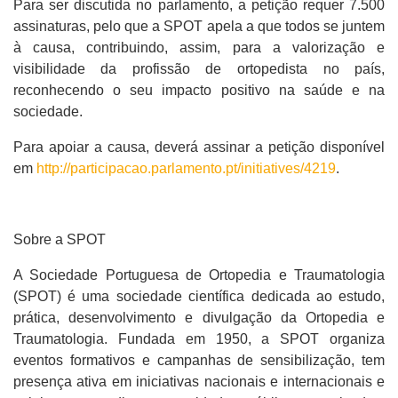
Para ser discutida no parlamento, a petição requer 7.500
assinaturas, pelo que a SPOT apela a que todos se juntem
à causa, contribuindo, assim, para a valorização e
visibilidade da profissão de ortopedista no país,
reconhecendo o seu impacto positivo na saúde e na
sociedade.
Para apoiar a causa, deverá assinar a petição disponível
em
http://participacao.parlamento.pt/initiatives/4219
.
Sobre a SPOT
A Sociedade Portuguesa de Ortopedia e Traumatologia
(SPOT) é uma sociedade científica dedicada ao estudo,
prática, desenvolvimento e divulgação da Ortopedia e
Traumatologia. Fundada em 1950, a SPOT organiza
eventos formativos e campanhas de sensibilização, tem
presença ativa em iniciativas nacionais e internacionais e