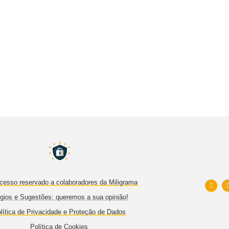
cesso reservado a colaboradores da Miligrama
gios e Sugestões: queremos a sua opinião!
lítica de Privacidade e Proteção de Dados
Política de Cookies