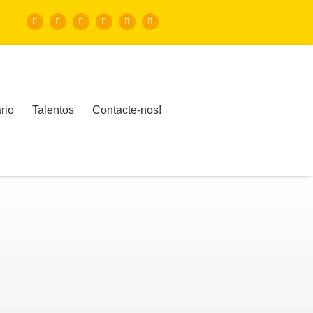
rio
Talentos
Contacte-nos!