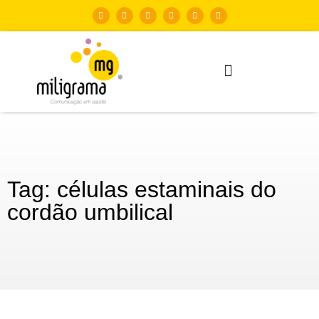
Tag: células estaminais do
cordão umbilical