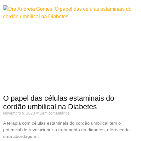
O papel das células estaminais do
cordão umbilical na Diabetes
Novembro 9, 2023
Sem comentários
A terapia com células estaminais do cordão umbilical tem o
potencial de revolucionar o tratamento da diabetes, oferecendo
uma abordagem…