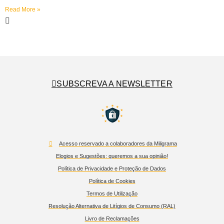
Read More »
SUBSCREVA A NEWSLETTER
Acesso reservado a colaboradores da Miligrama
Elogios e Sugestões: queremos a sua opinião!
Política de Privacidade e Proteção de Dados
Política de Cookies
Termos de Utilização
Resolução Alternativa de Litígios de Consumo (RAL)
Livro de Reclamações