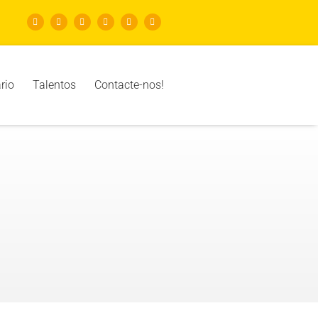
rio
Talentos
Contacte-nos!