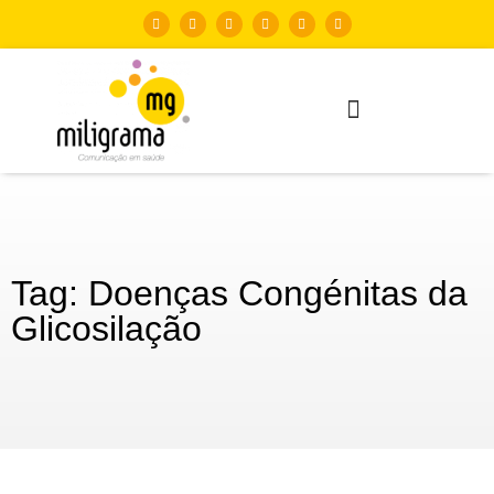
Tag: Doenças Congénitas da
Glicosilação