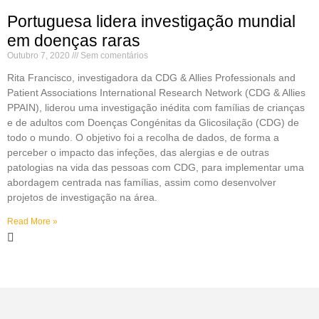
Portuguesa lidera investigação mundial
em doenças raras
Outubro 7, 2020
Sem comentários
Rita Francisco, investigadora da CDG & Allies Professionals and
Patient Associations International Research Network (CDG & Allies
PPAIN), liderou uma investigação inédita com famílias de crianças
e de adultos com Doenças Congénitas da Glicosilação (CDG) de
todo o mundo. O objetivo foi a recolha de dados, de forma a
perceber o impacto das infeções, das alergias e de outras
patologias na vida das pessoas com CDG, para implementar uma
abordagem centrada nas famílias, assim como desenvolver
projetos de investigação na área.
Read More »