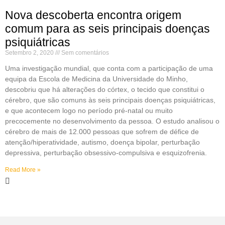
Nova descoberta encontra origem
comum para as seis principais doenças
psiquiátricas
Setembro 2, 2020
Sem comentários
Uma investigação mundial, que conta com a participação de uma
equipa da Escola de Medicina da Universidade do Minho,
descobriu que há alterações do córtex, o tecido que constitui o
cérebro, que são comuns às seis principais doenças psiquiátricas,
e que acontecem logo no período pré-natal ou muito
precocemente no desenvolvimento da pessoa. O estudo analisou o
cérebro de mais de 12.000 pessoas que sofrem de défice de
atenção/hiperatividade, autismo, doença bipolar, perturbação
depressiva, perturbação obsessivo-compulsiva e esquizofrenia.
Read More »