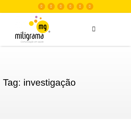
Tag: investigação