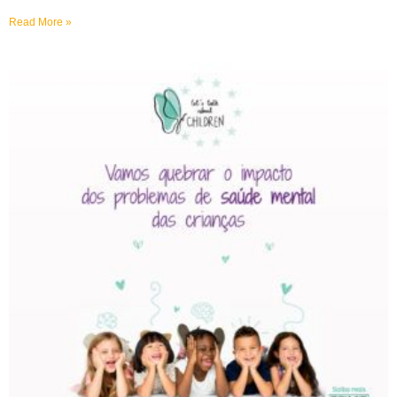
Read More »