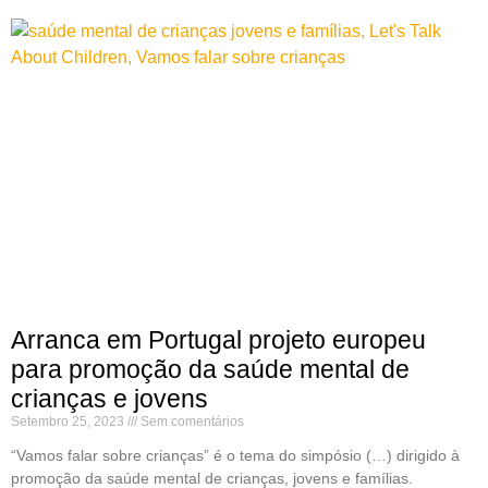
Arranca em Portugal projeto europeu
para promoção da saúde mental de
crianças e jovens
Setembro 25, 2023
Sem comentários
“Vamos falar sobre crianças” é o tema do simpósio (…) dirigido à
promoção da saúde mental de crianças, jovens e famílias.