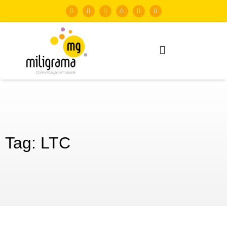
Tag: LTC