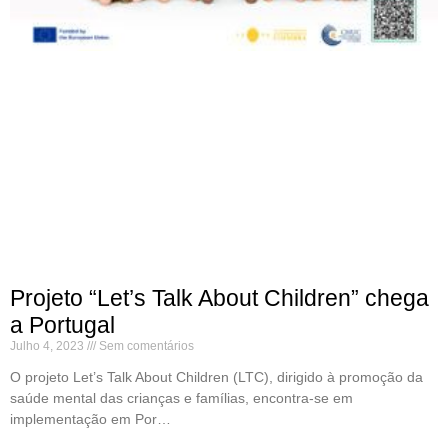
Projeto “Let’s Talk About Children” chega
a Portugal
Julho 4, 2023
Sem comentários
O projeto Let’s Talk About Children (LTC), dirigido à promoção da
saúde mental das crianças e famílias, encontra-se em
implementação em Por…