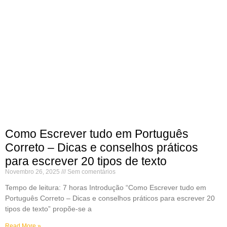
Como Escrever tudo em Português
Correto – Dicas e conselhos práticos
para escrever 20 tipos de texto
Novembro 26, 2025
Sem comentários
Tempo de leitura: 7 horas Introdução “Como Escrever tudo em
Português Correto – Dicas e conselhos práticos para escrever 20
tipos de texto” propõe-se a
Read More »