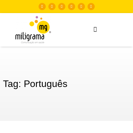
Tag: Português