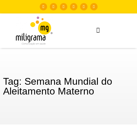
Tag: Semana Mundial do
Aleitamento Materno