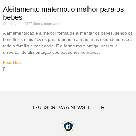
Aleitamento materno: o melhor para os
bebés
Agosto 5, 2020
Sem comentários
A amamentação é a melhor forma de alimentar os bebés, sendo os
benefícios mais óbvios para o bebé e a mãe, mas estendendo-se a
toda a família e sociedade. É a forma mais antiga, natural e
universal de alimentação dos pequenos humanos.
Read More »
SUBSCREVA A NEWSLETTER