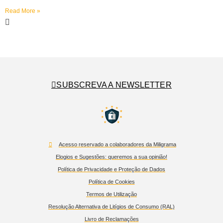
Read More »
SUBSCREVA A NEWSLETTER
Acesso reservado a colaboradores da Miligrama
Elogios e Sugestões: queremos a sua opinião!
Política de Privacidade e Proteção de Dados
Política de Cookies
Termos de Utilização
Resolução Alternativa de Litígios de Consumo (RAL)
Livro de Reclamações