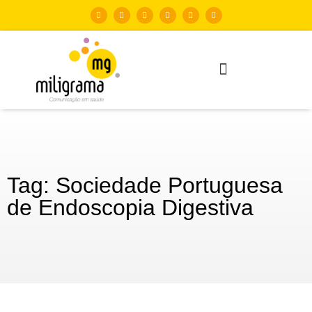
Tag: Sociedade Portuguesa
de Endoscopia Digestiva