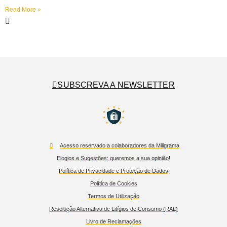
Read More »
SUBSCREVA A NEWSLETTER
Acesso reservado a colaboradores da Miligrama
Elogios e Sugestões: queremos a sua opinião!
Política de Privacidade e Proteção de Dados
Política de Cookies
Termos de Utilização
Resolução Alternativa de Litígios de Consumo (RAL)
Livro de Reclamações