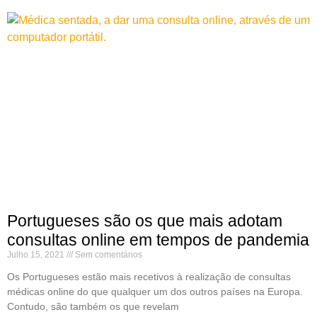
Portugueses são os que mais adotam
consultas online em tempos de pandemia
Julho 15, 2021
Sem comentários
Os Portugueses estão mais recetivos à realização de consultas
médicas online do que qualquer um dos outros países na Europa.
Contudo, são também os que revelam