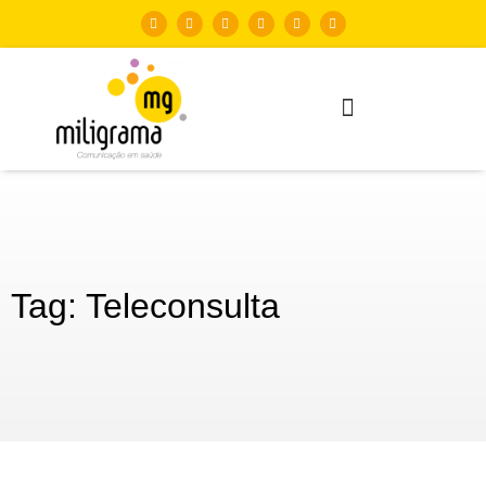
Tag: Teleconsulta