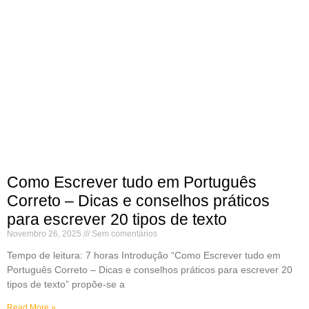
Como Escrever tudo em Português
Correto – Dicas e conselhos práticos
para escrever 20 tipos de texto
Novembro 26, 2025
Sem comentários
Tempo de leitura: 7 horas Introdução “Como Escrever tudo em
Português Correto – Dicas e conselhos práticos para escrever 20
tipos de texto” propõe-se a
Read More »