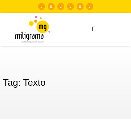
Tag: Texto