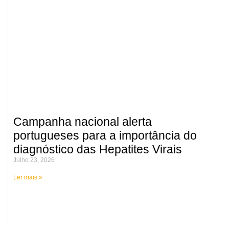
Campanha nacional alerta
portugueses para a importância do
diagnóstico das Hepatites Virais
Julho 23, 2026
Ler mais »