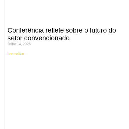
Conferência reflete sobre o futuro do
setor convencionado
Julho 14, 2026
Ler mais »