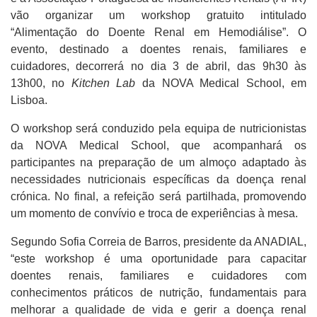
vão organizar um workshop gratuito intitulado
“Alimentação do Doente Renal em Hemodiálise”. O
evento, destinado a doentes renais, familiares e
cuidadores, decorrerá no dia 3 de abril, das 9h30 às
13h00, no
Kitchen Lab
da NOVA Medical School, em
Lisboa.
O workshop será conduzido pela equipa de nutricionistas
da NOVA Medical School, que acompanhará os
participantes na preparação de um almoço adaptado às
necessidades nutricionais específicas da doença renal
crónica. No final, a refeição será partilhada, promovendo
um momento de convívio e troca de experiências à mesa.
Segundo Sofia Correia de Barros, presidente da ANADIAL,
“este workshop é uma oportunidade para capacitar
doentes renais, familiares e cuidadores com
conhecimentos práticos de nutrição, fundamentais para
melhorar a qualidade de vida e gerir a doença renal