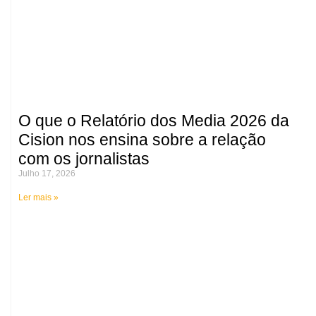
O que o Relatório dos Media 2026 da
Cision nos ensina sobre a relação
com os jornalistas
Julho 17, 2026
Ler mais »