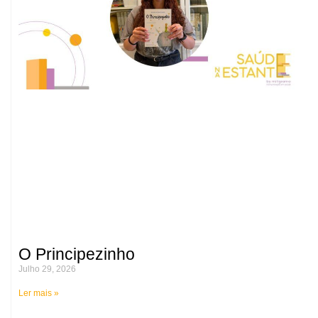
O Principezinho
Julho 29, 2026
Ler mais »