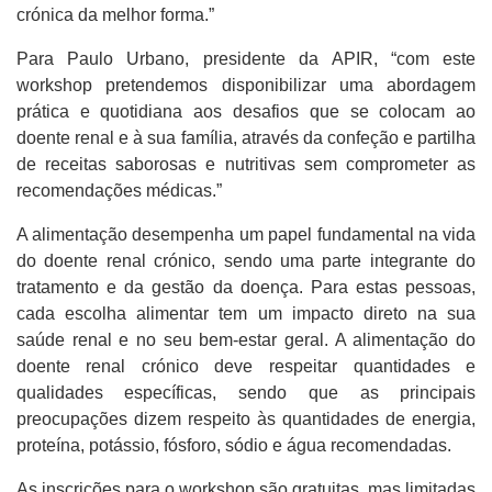
crónica da melhor forma.”
Para Paulo Urbano, presidente da APIR, “com este
workshop pretendemos disponibilizar uma abordagem
prática e quotidiana aos desafios que se colocam ao
doente renal e à sua família, através da confeção e partilha
de receitas saborosas e nutritivas sem comprometer as
recomendações médicas.”
A alimentação desempenha um papel fundamental na vida
do doente renal crónico, sendo uma parte integrante do
tratamento e da gestão da doença. Para estas pessoas,
cada escolha alimentar tem um impacto direto na sua
saúde renal e no seu bem-estar geral. A alimentação do
doente renal crónico deve respeitar quantidades e
qualidades específicas, sendo que as principais
preocupações dizem respeito às quantidades de energia,
proteína, potássio, fósforo, sódio e água recomendadas.
As inscrições para o workshop são gratuitas, mas limitadas