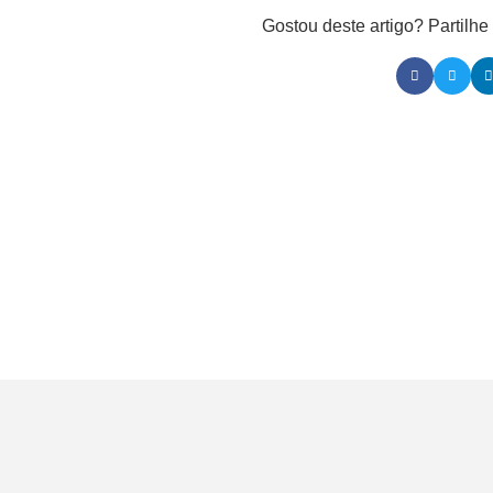
Gostou deste artigo? Partilh