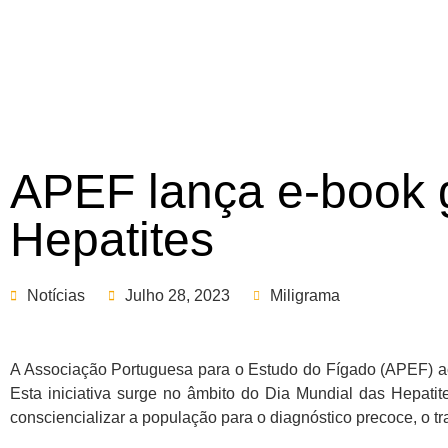
APEF lança e-book g
Hepatites
Notícias
Julho 28, 2023
Miligrama
A Associação Portuguesa para o Estudo do Fígado (APEF) ac
Esta iniciativa surge no âmbito do Dia Mundial das Hepatit
consciencializar a população para o diagnóstico precoce, o t