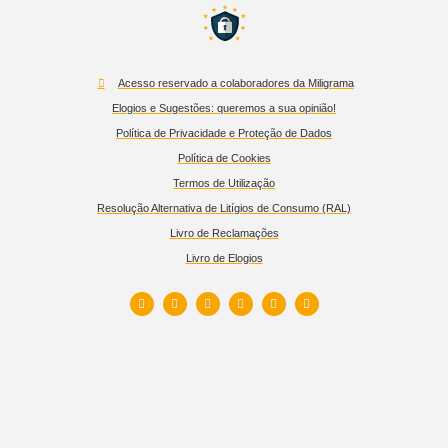
Acesso reservado a colaboradores da Miligrama
Elogios e Sugestões: queremos a sua opinião!
Política de Privacidade e Proteção de Dados
Política de Cookies
Termos de Utilização
Resolução Alternativa de Litígios de Consumo (RAL)
Livro de Reclamações
Livro de Elogios