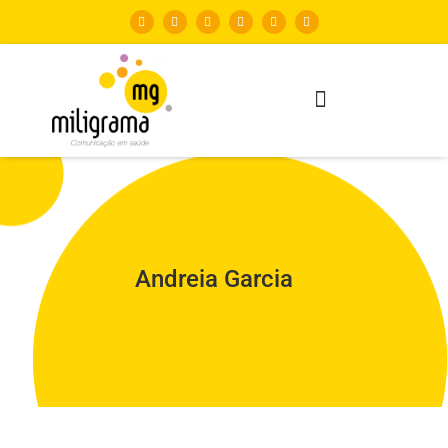
Andreia Garcia