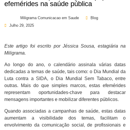
efemérides na saúde pública
Miligrama Comunicacao em Saude
Blog
Julho 29, 2025
Este artigo foi escrito por Jéssica Sousa, estagiária na
Miligrama.
Ao longo do ano, o calendário assinala várias datas
dedicadas a temas de saúde, tais como: o Dia Mundial da
Luta contra a SIDA, o Dia Mundial Sem Tabaco, entre
outras. Mais do que simples marcos, estas efemérides
representam oportunidades-chave para destacar
mensagens importantes e mobilizar diferentes públicos.
Quando associadas a campanhas de saúde, estas datas
aumentam a visibilidade dos temas, facilitam o
envolvimento da comunicação social, de profissionais e