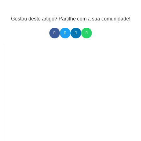
Gostou deste artigo? Partilhe com a sua comunidade!