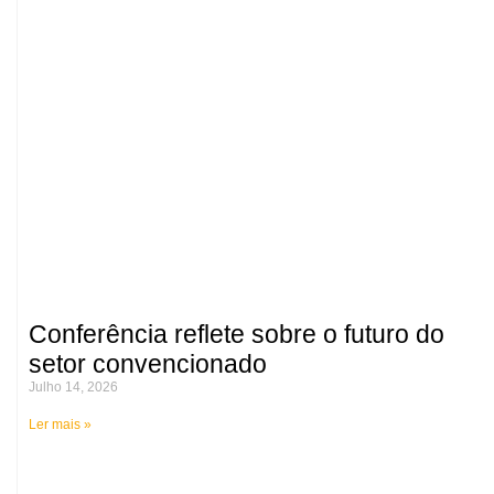
Conferência reflete sobre o futuro do
setor convencionado
Julho 14, 2026
Ler mais »