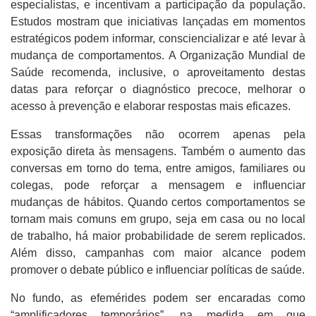
especialistas, e incentivam a participação da população.
Estudos mostram que iniciativas lançadas em momentos
estratégicos podem informar, consciencializar e até levar à
mudança de comportamentos. A Organização Mundial de
Saúde recomenda, inclusive, o aproveitamento destas
datas para reforçar o diagnóstico precoce, melhorar o
acesso à prevenção e elaborar respostas mais eficazes.
Essas transformações não ocorrem apenas pela
exposição direta às mensagens. Também o aumento das
conversas em torno do tema, entre amigos, familiares ou
colegas, pode reforçar a mensagem e influenciar
mudanças de hábitos. Quando certos comportamentos se
tornam mais comuns em grupo, seja em casa ou no local
de trabalho, há maior probabilidade de serem replicados.
Além disso, campanhas com maior alcance podem
promover o debate público e influenciar políticas de saúde.
No fundo, as efemérides podem ser encaradas como
“amplificadores temporários”, na medida em que