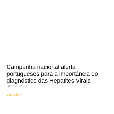
Campanha nacional alerta
portugueses para a importância do
diagnóstico das Hepatites Virais
Julho 23, 2026
Ler mais »