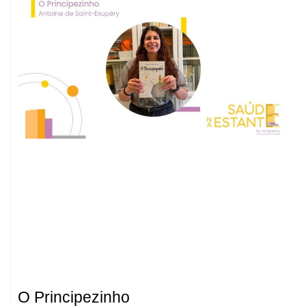
O Principezinho