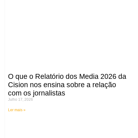
O que o Relatório dos Media 2026 da
Cision nos ensina sobre a relação
com os jornalistas
Julho 17, 2026
Ler mais »