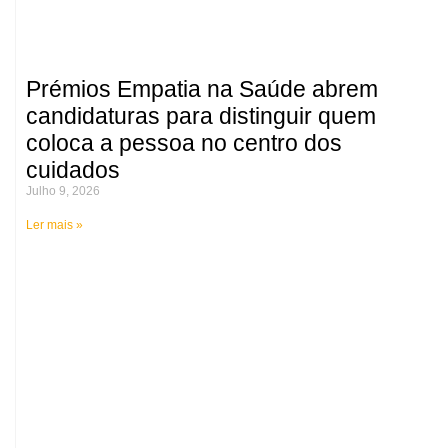
Prémios Empatia na Saúde abrem
candidaturas para distinguir quem
coloca a pessoa no centro dos
cuidados
Julho 9, 2026
Ler mais »