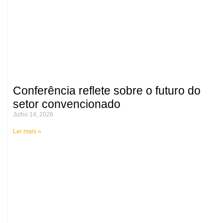
Conferência reflete sobre o futuro do
setor convencionado
Julho 14, 2026
Ler mais »