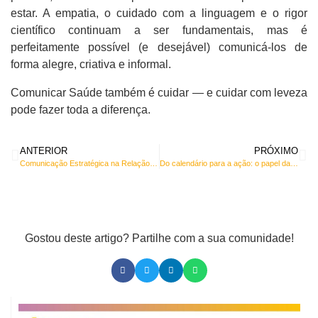
estar. A empatia, o cuidado com a linguagem e o rigor
científico continuam a ser fundamentais, mas é
perfeitamente possível (e desejável) comunicá-los de
forma alegre, criativa e informal.
Comunicar Saúde também é cuidar — e cuidar com leveza
pode fazer toda a diferença.
ANTERIOR
PRÓXIMO
Comunicação Estratégica na Relação com os Media
Do calendário para a ação: o papel das efemérides na saúde pública
Gostou deste artigo? Partilhe com a sua comunidade!