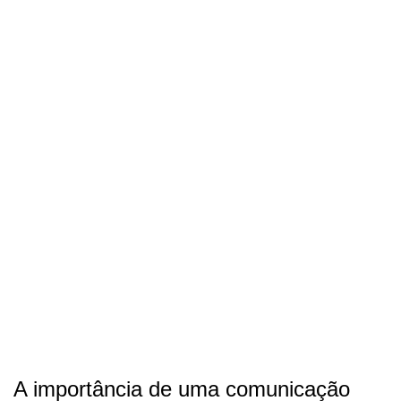
A importância de uma comunicação