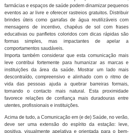
farmácias e espaços de saúde podem dinamizar pequenos
eventos ao ar livre e oferecer rastreios gratuitos. Distribuir
brindes úteis como garrafas de água reutilizáveis com
mensagens de incentivo, chapéus de sol com frases
educativas ou panfletos coloridos com dicas rápidas são
formas simples, mas impactantes de apelar a
comportamentos saudáveis.
Importa também considerar que esta comunicação mais
leve contribui fortemente para humanizar as marcas e
instituições da área da saúde. Mostrar um lado mais
descontraído, compreensivo e alinhado com o ritmo de
vida das pessoas ajuda a quebrar barreiras formais,
tornando o contacto mais natural. Esta proximidade
favorece relações de confiança mais duradouras entre
utentes, profissionais e instituições.
Acima de tudo, a Comunicação em (e de) Saúde, no verão,
deve ser uma extensão do espírito da estação: leve,
positiva, visualmente apelativa e orientada para o bem-