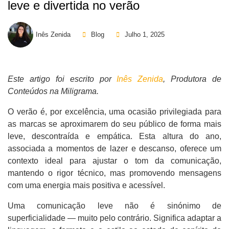
leve e divertida no verão
Inês Zenida
Blog
Julho 1, 2025
Este artigo foi escrito por
Inês Zenida
, Produtora de
Conteúdos na Miligrama.
O verão é, por excelência, uma ocasião privilegiada para
as marcas se aproximarem do seu público de forma mais
leve, descontraída e empática. Esta altura do ano,
associada a momentos de lazer e descanso, oferece um
contexto ideal para ajustar o tom da comunicação,
mantendo o rigor técnico, mas promovendo mensagens
com uma energia mais positiva e acessível.
Uma comunicação leve não é sinónimo de
superficialidade — muito pelo contrário. Significa adaptar a