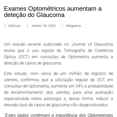
Exames Optométricos aumentam a
deteção do Glaucoma
Notícias
Janeiro 18, 2024
Miligrama
Um estudo recente publicado no Journal of Glaucoma
revela que o uso regular de Tomografia de Coerência
Óptica (OCT) em consultas de Optometria aumenta a
deteção de casos de glaucoma.
Este estudo, com cerca de um milhão de registos de
utentes, confirmou que a utilização regular de OCT, em
consultas de Optometria, aumenta em 34% a probabilidade
de encaminhamento dos utentes, para uma avaliação
especializada nesta patologia e, dessa forma, reduzir a
elevada taxa de casos de glaucoma não diagnosticados.
“
Estes dados confirmam a importância dos Optometristas