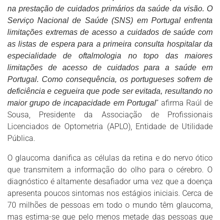
na prestação de cuidados primários da saúde da visão. O
Serviço Nacional de Saúde (SNS) em Portugal enfrenta
limitações extremas de acesso a cuidados de saúde com
as listas de espera para a primeira consulta hospitalar da
especialidade de oftalmologia no topo das maiores
limitações de acesso de cuidados para a saúde em
Portugal. Como consequência, os portugueses sofrem de
deficiência e cegueira que pode ser evitada, resultando no
” afirma Raúl de
maior grupo de incapacidade em Portugal
Sousa, Presidente da Associação de Profissionais
Licenciados de Optometria (APLO), Entidade de Utilidade
Pública.
O glaucoma danifica as células da retina e do nervo ótico
que transmitem a informação do olho para o cérebro. O
diagnóstico é altamente desafiador uma vez que a doença
apresenta poucos sintomas nos estágios iniciais. Cerca de
70 milhões de pessoas em todo o mundo têm glaucoma,
mas estima-se que pelo menos metade das pessoas que