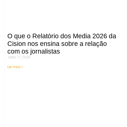
O que o Relatório dos Media 2026 da
Cision nos ensina sobre a relação
com os jornalistas
Julho 17, 2026
Ler mais »