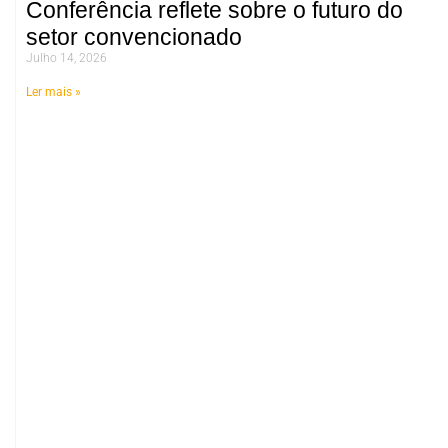
Conferência reflete sobre o futuro do
setor convencionado
Julho 14, 2026
Ler mais »