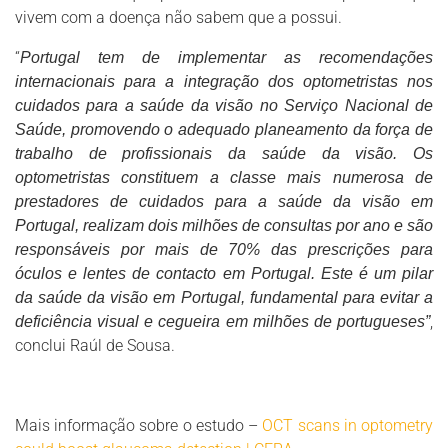
vivem com a doença não sabem que a possui.
“
Portugal tem de implementar as recomendações
internacionais para a integração dos optometristas nos
cuidados para a saúde da visão no Serviço Nacional de
Saúde, promovendo o adequado planeamento da força de
trabalho de profissionais da saúde da visão. Os
optometristas constituem a classe mais numerosa de
prestadores de cuidados para a saúde da visão em
Portugal, realizam dois milhões de consultas por ano e são
responsáveis por mais de 70% das prescrições para
óculos e lentes de contacto em Portugal. Este é um pilar
da saúde da visão em Portugal, fundamental para evitar a
,
deficiência visual e cegueira em milhões de portugueses”
conclui Raúl de Sousa.
Mais informação sobre o estudo –
OCT scans in optometry