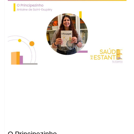
O Principezinho