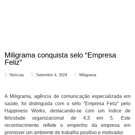
Miligrama conquista selo “Empresa
Feliz”
Notícias
Setembro 4, 2024
Miligrama
A Miligrama, agência de comunicação especializada em
saúde, foi distinguida com o selo “Empresa Feliz” pelo
Happiness Works, destacando-se com um índice de
felicidade organizacional de 4,3 em 5. Este
reconhecimento reflete o empenho da empresa em
promover um ambiente de trabalho positivo e motivador.