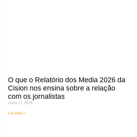
O que o Relatório dos Media 2026 da
Cision nos ensina sobre a relação
com os jornalistas
Julho 17, 2026
Ler mais »