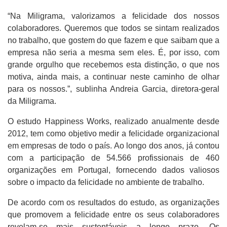
“Na Miligrama, valorizamos a felicidade dos nossos
colaboradores. Queremos que todos se sintam realizados
no trabalho, que gostem do que fazem e que saibam que a
empresa não seria a mesma sem eles. É, por isso, com
grande orgulho que recebemos esta distinção, o que nos
motiva, ainda mais, a continuar neste caminho de olhar
para os nossos.”, sublinha Andreia Garcia, diretora-geral
da Miligrama.
O estudo Happiness Works, realizado anualmente desde
2012, tem como objetivo medir a felicidade organizacional
em empresas de todo o país. Ao longo dos anos, já contou
com a participação de 54.566 profissionais de 460
organizações em Portugal, fornecendo dados valiosos
sobre o impacto da felicidade no ambiente de trabalho.
De acordo com os resultados do estudo, as organizações
que promovem a felicidade entre os seus colaboradores
revelam-se mais sustentáveis a longo prazo. Os