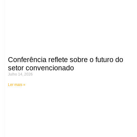
Conferência reflete sobre o futuro do
setor convencionado
Julho 14, 2026
Ler mais »