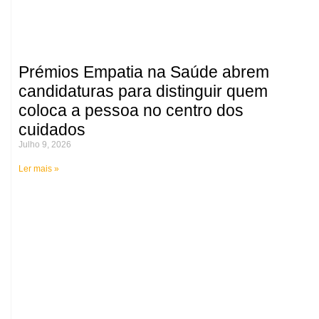
Prémios Empatia na Saúde abrem
candidaturas para distinguir quem
coloca a pessoa no centro dos
cuidados
Julho 9, 2026
Ler mais »