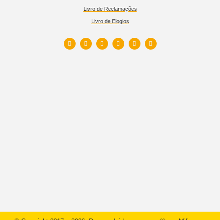
Livro de Reclamações
Livro de Elogios