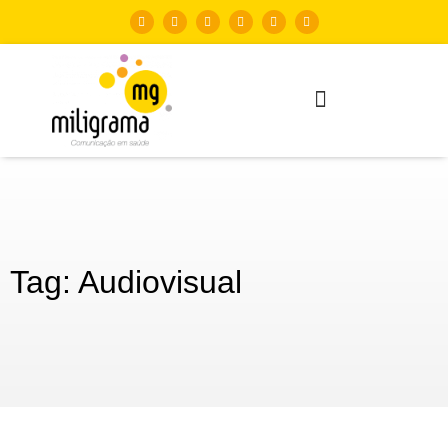
Tag: Audiovisual