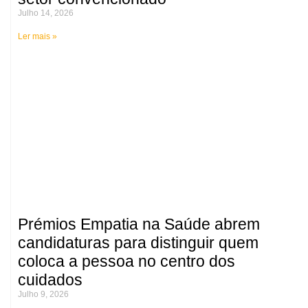
Julho 14, 2026
Ler mais »
Prémios Empatia na Saúde abrem
candidaturas para distinguir quem
coloca a pessoa no centro dos
cuidados
Julho 9, 2026