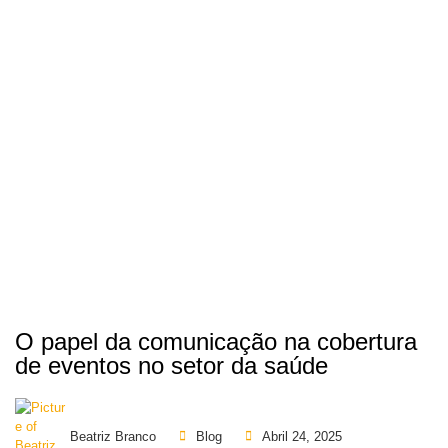
O papel da comunicação na cobertura
de eventos no setor da saúde
Beatriz Branco
Blog
Abril 24, 2025