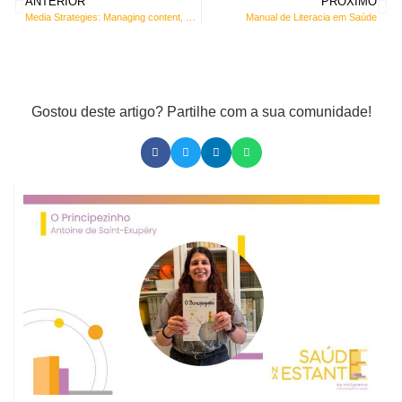
ANTERIOR
PRÓXIMO
Media Strategies: Managing content, platforms and relationships
Manual de Literacia em Saúde
Gostou deste artigo? Partilhe com a sua comunidade!