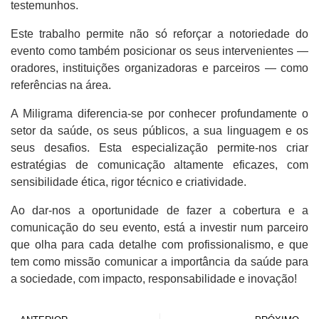
testemunhos.
Este trabalho permite não só reforçar a notoriedade do
evento como também posicionar os seus intervenientes —
oradores, instituições organizadoras e parceiros — como
referências na área.
A Miligrama diferencia-se por conhecer profundamente o
setor da saúde, os seus públicos, a sua linguagem e os
seus desafios. Esta especialização permite-nos criar
estratégias de comunicação altamente eficazes, com
sensibilidade ética, rigor técnico e criatividade.
Ao dar-nos a oportunidade de fazer a cobertura e a
comunicação do seu evento, está a investir num parceiro
que olha para cada detalhe com profissionalismo, e que
tem como missão comunicar a importância da saúde para
a sociedade, com impacto, responsabilidade e inovação!