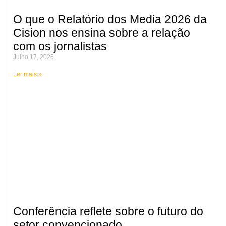
O que o Relatório dos Media 2026 da
Cision nos ensina sobre a relação
com os jornalistas
Julho 17, 2026
Ler mais »
Conferência reflete sobre o futuro do
setor convencionado