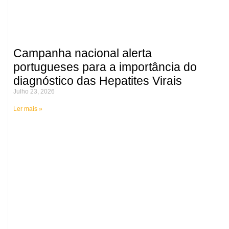
Campanha nacional alerta
portugueses para a importância do
diagnóstico das Hepatites Virais
Julho 23, 2026
Ler mais »