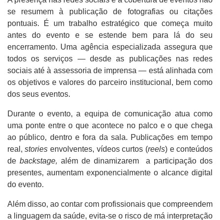
se resumem à publicação de fotografias ou citações
pontuais. É um trabalho estratégico que começa muito
antes do evento e se estende bem para lá do seu
encerramento. Uma agência especializada assegura que
todos os serviços — desde as publicações nas redes
sociais até à assessoria de imprensa — está alinhada com
os objetivos e valores do parceiro institucional, bem como
dos seus eventos.
Durante o evento, a equipa de comunicação atua como
uma ponte entre o que acontece no palco e o que chega
ao público, dentro e fora da sala. Publicações em tempo
real,
stories
envolventes, vídeos curtos (
reels
) e conteúdos
de
backstage,
além de dinamizarem a participação dos
presentes, aumentam exponencialmente o alcance digital
do evento.
Além disso, ao contar com profissionais que compreendem
a linguagem da saúde, evita-se o risco de má interpretação