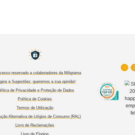
cesso reservado a colaboradores da Miligrama
gios e Sugestões: queremos a sua opinião!
lítica de Privacidade e Proteção de Dados
Política de Cookies
Termos de Utilização
ução Alternativa de Litígios de Consumo (RAL)
Livro de Reclamações
Livro de Elogios