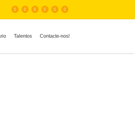
rio
Talentos
Contacte-nos!