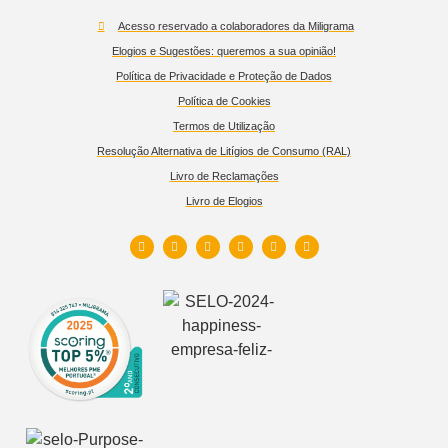
Acesso reservado a colaboradores da Miligrama
Elogios e Sugestões: queremos a sua opinião!
Política de Privacidade e Proteção de Dados
Política de Cookies
Termos de Utilização
Resolução Alternativa de Litígios de Consumo (RAL)
Livro de Reclamações
Livro de Elogios