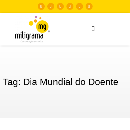
Tag: Dia Mundial do Doente