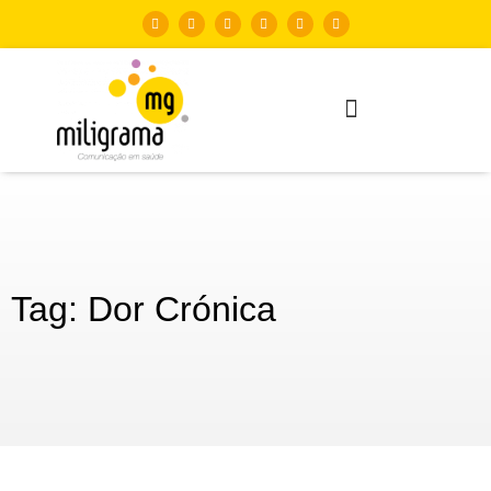
Tag: Dor Crónica