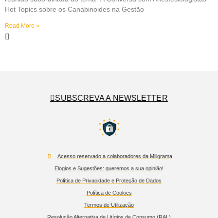
Hot Topics sobre os Canabinoides na Gestão
Read More »
SUBSCREVA A NEWSLETTER
Acesso reservado a colaboradores da Miligrama
Elogios e Sugestões: queremos a sua opinião!
Política de Privacidade e Proteção de Dados
Política de Cookies
Termos de Utilização
Resolução Alternativa de Litígios de Consumo (RAL)