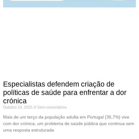
Especialistas defendem criação de
políticas de saúde para enfrentar a dor
crónica
Outubro 14, 2025
Sem comentários
Mais de um terço da população adulta em Portugal (36,7%) vive
com dor crónica, um problema de saúde pública que continua sem
uma resposta estruturada