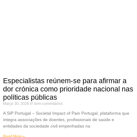
Especialistas reúnem-se para afirmar a
dor crónica como prioridade nacional nas
políticas públicas
Março 30, 2026
Sem comentários
A SIP Portugal – Societal Impact of Pain Portugal, plataforma que
integra associações de doentes, profissionais de saúde e
entidades da sociedade civil empenhadas na
Read More »