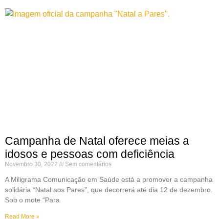
Campanha de Natal oferece meias a
idosos e pessoas com deficiência
Novembro 30, 2022
Sem comentários
A Miligrama Comunicação em Saúde está a promover a campanha
solidária “Natal aos Pares”, que decorrerá até dia 12 de dezembro.
Sob o mote “Para
Read More »