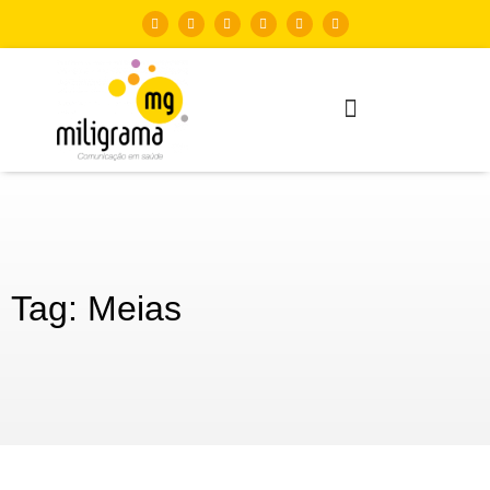
Tag: Meias