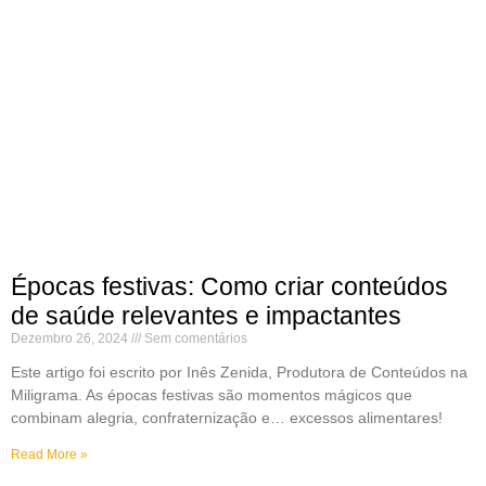
Épocas festivas: Como criar conteúdos
de saúde relevantes e impactantes
Dezembro 26, 2024
Sem comentários
Este artigo foi escrito por Inês Zenida, Produtora de Conteúdos na
Miligrama. As épocas festivas são momentos mágicos que
combinam alegria, confraternização e… excessos alimentares!
Read More »