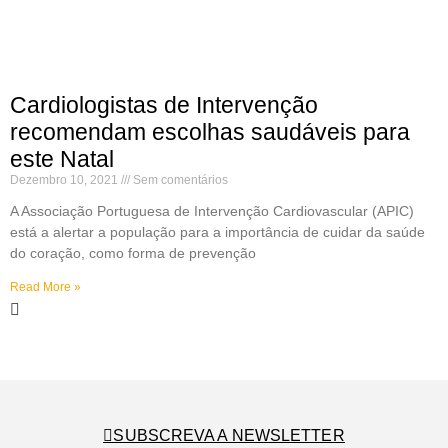
Cardiologistas de Intervenção
recomendam escolhas saudáveis para
este Natal
Dezembro 10, 2021
Sem comentários
A Associação Portuguesa de Intervenção Cardiovascular (APIC)
está a alertar a população para a importância de cuidar da saúde
do coração, como forma de prevenção
Read More »
SUBSCREVA A NEWSLETTER