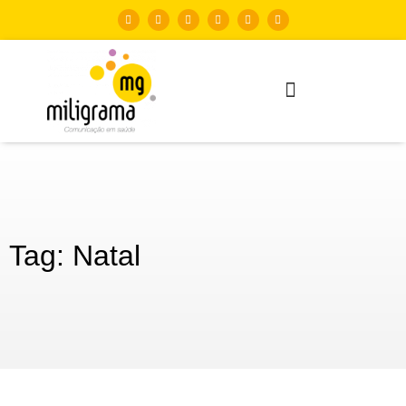
Tag: Natal