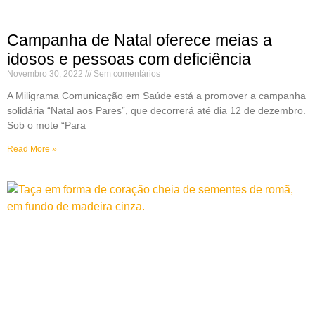
Campanha de Natal oferece meias a
idosos e pessoas com deficiência
Novembro 30, 2022
Sem comentários
A Miligrama Comunicação em Saúde está a promover a campanha
solidária “Natal aos Pares”, que decorrerá até dia 12 de dezembro.
Sob o mote “Para
Read More »