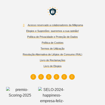
Acesso reservado a colaboradores da Miligrama
Elogios e Sugestões: queremos a sua opinião!
Política de Privacidade e Proteção de Dados
Política de Cookies
Termos de Utilização
Resolução Alternativa de Litígios de Consumo (RAL)
Livro de Reclamações
Livro de Elogios