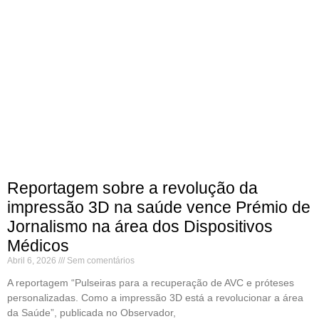
Reportagem sobre a revolução da
impressão 3D na saúde vence Prémio de
Jornalismo na área dos Dispositivos
Médicos
Abril 6, 2026
Sem comentários
A reportagem “Pulseiras para a recuperação de AVC e próteses
personalizadas. Como a impressão 3D está a revolucionar a área
da Saúde”, publicada no Observador,