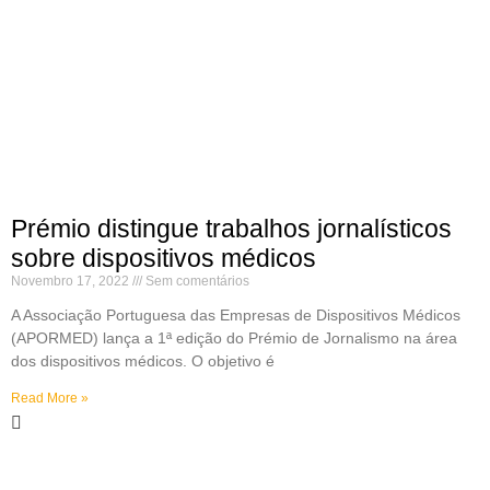
Prémio distingue trabalhos jornalísticos
sobre dispositivos médicos
Novembro 17, 2022
Sem comentários
A Associação Portuguesa das Empresas de Dispositivos Médicos
(APORMED) lança a 1ª edição do Prémio de Jornalismo na área
dos dispositivos médicos. O objetivo é
Read More »