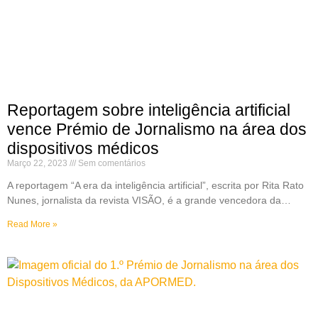
Reportagem sobre inteligência artificial
vence Prémio de Jornalismo na área dos
dispositivos médicos
Março 22, 2023
Sem comentários
A reportagem “A era da inteligência artificial”, escrita por Rita Rato
Nunes, jornalista da revista VISÃO, é a grande vencedora da…
Read More »