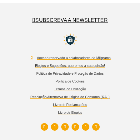
SUBSCREVA A NEWSLETTER
Acesso reservado a colaboradores da Miligrama
Elogios e Sugestões: queremos a sua opinião!
Política de Privacidade e Proteção de Dados
Política de Cookies
Termos de Utilização
Resolução Alternativa de Litígios de Consumo (RAL)
Livro de Reclamações
Livro de Elogios