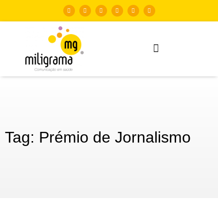
Tag: Prémio de Jornalismo