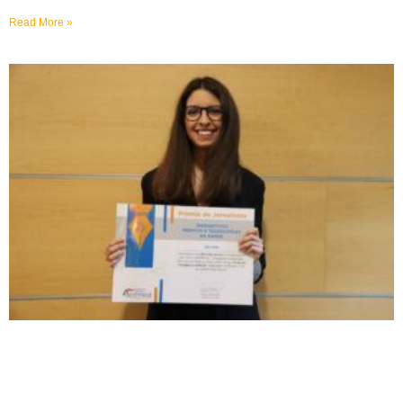
Read More »