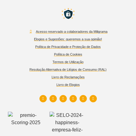
Acesso reservado a colaboradores da Miligrama
Elogios e Sugestões: queremos a sua opinião!
Política de Privacidade e Proteção de Dados
Política de Cookies
Termos de Utilização
Resolução Alternativa de Litígios de Consumo (RAL)
Livro de Reclamações
Livro de Elogios