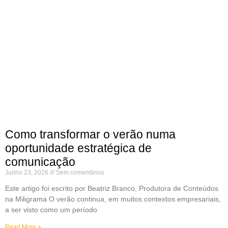
Como transformar o verão numa
oportunidade estratégica de
comunicação
Junho 23, 2026
Sem comentários
Este artigo foi escrito por Beatriz Branco, Produtora de Conteúdos
na Miligrama O verão continua, em muitos contextos empresariais,
a ser visto como um período
Read More »