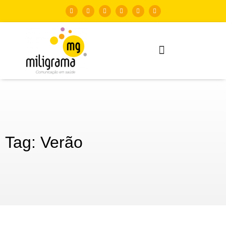
Tag: Verão