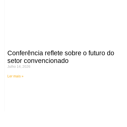
Conferência reflete sobre o futuro do
setor convencionado
Julho 14, 2026
Ler mais »