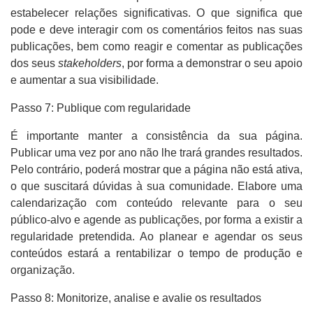
estabelecer relações significativas. O que significa que
pode e deve interagir com os comentários feitos nas suas
publicações, bem como reagir e comentar as publicações
dos seus
stakeholders
, por forma a demonstrar o seu apoio
e aumentar a sua visibilidade.
Passo 7: Publique com regularidade
É importante manter a consistência da sua página.
Publicar uma vez por ano não lhe trará grandes resultados.
Pelo contrário, poderá mostrar que a página não está ativa,
o que suscitará dúvidas à sua comunidade. Elabore uma
calendarização com conteúdo relevante para o seu
público-alvo e agende as publicações, por forma a existir a
regularidade pretendida. Ao planear e agendar os seus
conteúdos estará a rentabilizar o tempo de produção e
organização.
Passo 8: Monitorize, analise e avalie os resultados