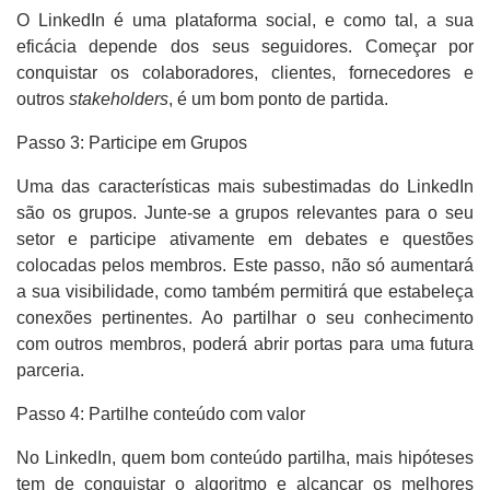
O LinkedIn é uma plataforma social, e como tal, a sua
eficácia depende dos seus seguidores. Começar por
conquistar os colaboradores, clientes, fornecedores e
outros
stakeholders
, é um bom ponto de partida.
Passo 3: Participe em Grupos
Uma das características mais subestimadas do LinkedIn
são os grupos. Junte-se a grupos relevantes para o seu
setor e participe ativamente em debates e questões
colocadas pelos membros. Este passo, não só aumentará
a sua visibilidade, como também permitirá que estabeleça
conexões pertinentes. Ao partilhar o seu conhecimento
com outros membros, poderá abrir portas para uma futura
parceria.
Passo 4: Partilhe conteúdo com valor
No LinkedIn, quem bom conteúdo partilha, mais hipóteses
tem de conquistar o algoritmo e alcançar os melhores