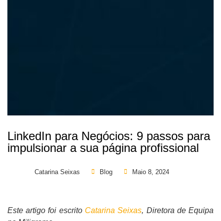
LinkedIn para Negócios: 9 passos para
impulsionar a sua página profissional
Catarina Seixas
Blog
Maio 8, 2024
Este artigo foi escrito
Catarina Seixas
, Diretora de Equipa