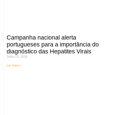
Campanha nacional alerta
portugueses para a importância do
diagnóstico das Hepatites Virais
Julho 23, 2026
Ler mais »