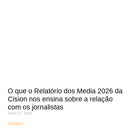
O que o Relatório dos Media 2026 da
Cision nos ensina sobre a relação
com os jornalistas
Julho 17, 2026
Ler mais »