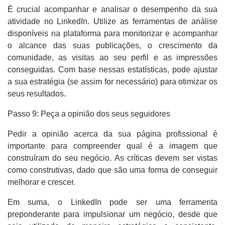
É crucial acompanhar e analisar o desempenho da sua
atividade no LinkedIn. Utilize as ferramentas de análise
disponíveis na plataforma para monitorizar e acompanhar
o alcance das suas publicações, o crescimento da
comunidade, as visitas ao seu perfil e as impressões
conseguidas. Com base nessas estatísticas, pode ajustar
a sua estratégia (se assim for necessário) para otimizar os
seus resultados.
Passo 9: Peça a opinião dos seus seguidores
Pedir a opinião acerca da sua página profissional é
importante para compreender qual é a imagem que
construíram do seu negócio. As críticas devem ser vistas
como construtivas, dado que são uma forma de conseguir
melhorar e crescer.
Em suma, o LinkedIn pode ser uma ferramenta
preponderante para impulsionar um negócio, desde que