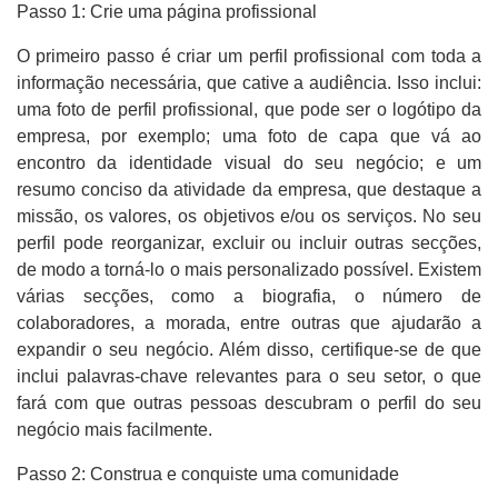
Passo 1: Crie uma página profissional
O primeiro passo é criar um perfil profissional com toda a
informação necessária, que cative a audiência. Isso inclui:
uma foto de perfil profissional, que pode ser o logótipo da
empresa, por exemplo; uma foto de capa que vá ao
encontro da identidade visual do seu negócio; e um
resumo conciso da atividade da empresa, que destaque a
missão, os valores, os objetivos e/ou os serviços. No seu
perfil pode reorganizar, excluir ou incluir outras secções,
de modo a torná-lo o mais personalizado possível. Existem
várias secções, como a biografia, o número de
colaboradores, a morada, entre outras que ajudarão a
expandir o seu negócio. Além disso, certifique-se de que
inclui palavras-chave relevantes para o seu setor, o que
fará com que outras pessoas descubram o perfil do seu
negócio mais facilmente.
Passo 2: Construa e conquiste uma comunidade