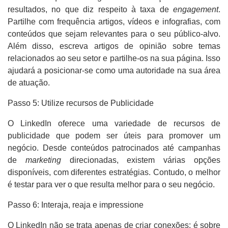
resultados, no que diz respeito à taxa de
engagement
.
Partilhe com frequência artigos, vídeos e infografias, com
conteúdos que sejam relevantes para o seu público-alvo.
Além disso, escreva artigos de opinião sobre temas
relacionados ao seu setor e partilhe-os na sua página. Isso
ajudará a posicionar-se como uma autoridade na sua área
de atuação.
Passo 5: Utilize recursos de Publicidade
O LinkedIn oferece uma variedade de recursos de
publicidade que podem ser úteis para promover um
negócio. Desde conteúdos patrocinados até campanhas
de
marketing
direcionadas, existem várias opções
disponíveis, com diferentes estratégias. Contudo, o melhor
é testar para ver o que resulta melhor para o seu negócio.
Passo 6: Interaja, reaja e impressione
O LinkedIn não se trata apenas de criar conexões; é sobre