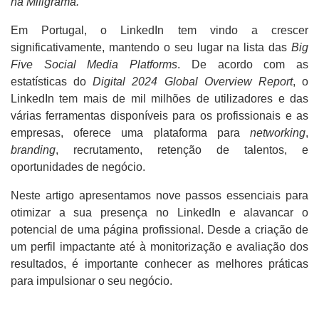
na Miligrama.
Em Portugal, o LinkedIn tem vindo a crescer
significativamente, mantendo o seu lugar na lista das
Big
Five Social Media Platforms
. De acordo com as
estatísticas do
Digital 2024 Global Overview Report
, o
LinkedIn tem mais de mil milhões de utilizadores e das
várias ferramentas disponíveis para os profissionais e as
empresas, oferece uma plataforma para
networking
,
branding
, recrutamento, retenção de talentos, e
oportunidades de negócio.
Neste artigo apresentamos nove passos essenciais para
otimizar a sua presença no LinkedIn e alavancar o
potencial de uma página profissional. Desde a criação de
um perfil impactante até à monitorização e avaliação dos
resultados, é importante conhecer as melhores práticas
para impulsionar o seu negócio.