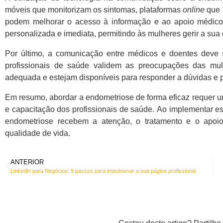
móveis que monitorizam os sintomas, plataformas
online
que f
podem melhorar o acesso à informação e ao apoio médico
personalizada e imediata, permitindo às mulheres gerir a sua
Por último, a comunicação entre médicos e doentes deve s
profissionais de saúde validem as preocupações das mul
adequada e estejam disponíveis para responder a dúvidas e p
Em resumo,
abordar a endometriose de forma eficaz requer 
e capacitação dos profissionais de saúde.
Ao implementar es
endometriose recebem a atenção, o tratamento e o apoio
qualidade de vida.
ANTERIOR
LinkedIn para Negócios: 9 passos para impulsionar a sua página profissional