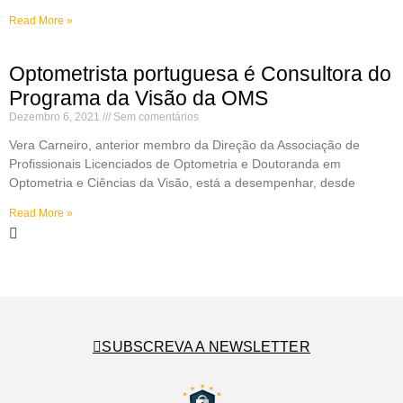
Read More »
Optometrista portuguesa é Consultora do
Programa da Visão da OMS
Dezembro 6, 2021
Sem comentários
Vera Carneiro, anterior membro da Direção da Associação de
Profissionais Licenciados de Optometria e Doutoranda em
Optometria e Ciências da Visão, está a desempenhar, desde
Read More »
SUBSCREVA A NEWSLETTER