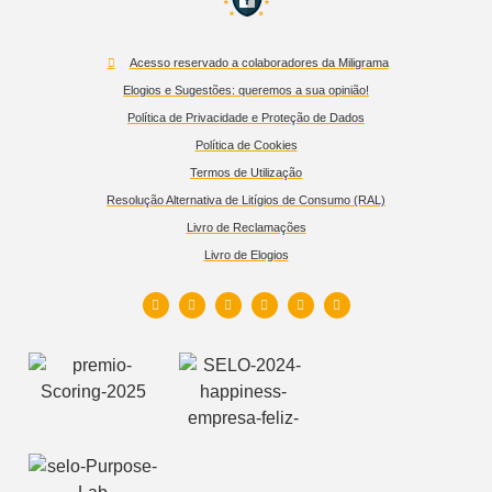
Acesso reservado a colaboradores da Miligrama
Elogios e Sugestões: queremos a sua opinião!
Política de Privacidade e Proteção de Dados
Política de Cookies
Termos de Utilização
Resolução Alternativa de Litígios de Consumo (RAL)
Livro de Reclamações
Livro de Elogios