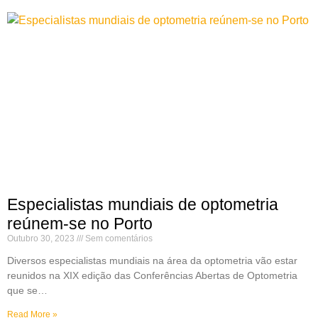
Especialistas mundiais de optometria
reúnem-se no Porto
Outubro 30, 2023
Sem comentários
Diversos especialistas mundiais na área da optometria vão estar
reunidos na XIX edição das Conferências Abertas de Optometria
que se…
Read More »