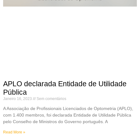
APLO declarada Entidade de Utilidade
Pública
Janeiro 16, 2023
Sem comentários
A Associação de Profissionais Licenciados de Optometria (APLO),
com 1.400 membros, foi declarada Entidade de Utilidade Pública
pelo Conselho de Ministros do Governo português. A
Read More »