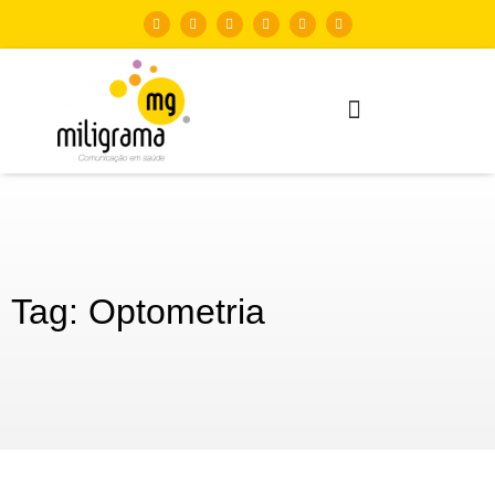
Tag: Optometria