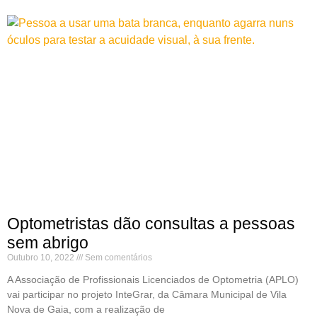
Optometristas dão consultas a pessoas
sem abrigo
Outubro 10, 2022
Sem comentários
A Associação de Profissionais Licenciados de Optometria (APLO)
vai participar no projeto InteGrar, da Câmara Municipal de Vila
Nova de Gaia, com a realização de