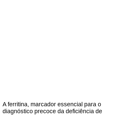
A ferritina, marcador essencial para o
diagnóstico precoce da deficiência de