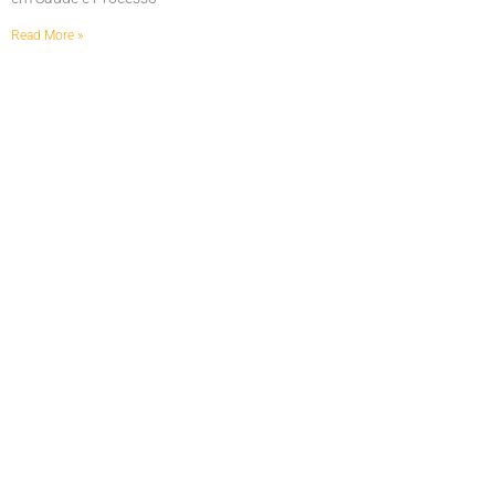
Read More »