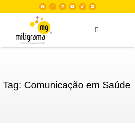
Tag: Comunicação em Saúde