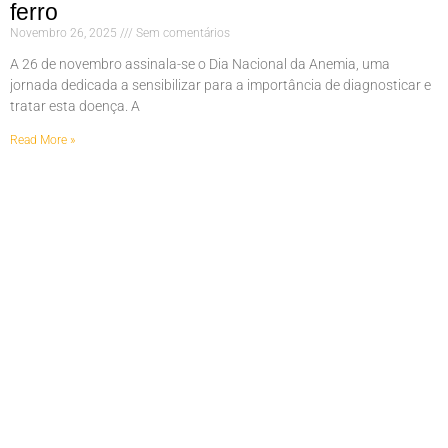
ferro
Novembro 26, 2025
Sem comentários
A 26 de novembro assinala-se o Dia Nacional da Anemia, uma
jornada dedicada a sensibilizar para a importância de diagnosticar e
tratar esta doença. A
Read More »