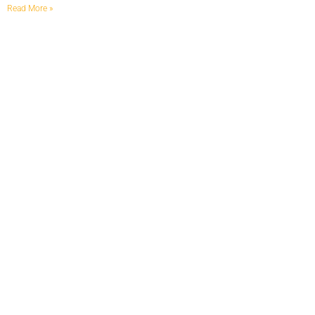
Read More »