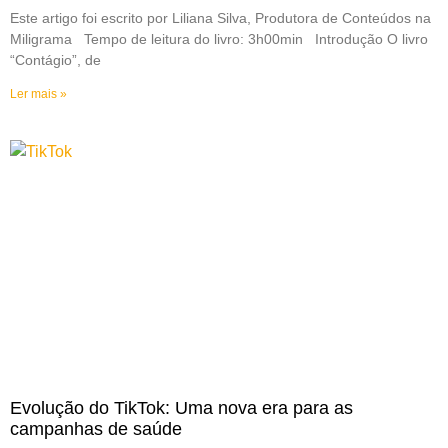
Este artigo foi escrito por Liliana Silva, Produtora de Conteúdos na
Miligrama Tempo de leitura do livro: 3h00min Introdução O livro
“Contágio”, de
Ler mais »
Evolução do TikTok: Uma nova era para as
campanhas de saúde