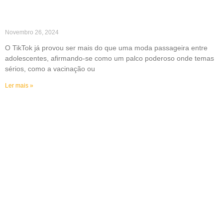
Novembro 26, 2024
O TikTok já provou ser mais do que uma moda passageira entre
adolescentes, afirmando-se como um palco poderoso onde temas
sérios, como a vacinação ou
Ler mais »