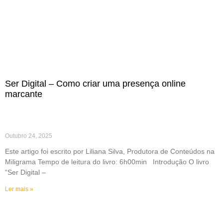
Ser Digital – Como criar uma presença online
marcante
Outubro 24, 2025
Este artigo foi escrito por Liliana Silva, Produtora de Conteúdos na
Miligrama Tempo de leitura do livro: 6h00min Introdução O livro
“Ser Digital –
Ler mais »