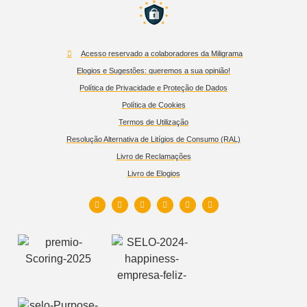
Acesso reservado a colaboradores da Miligrama
Elogios e Sugestões: queremos a sua opinião!
Política de Privacidade e Proteção de Dados
Política de Cookies
Termos de Utilização
Resolução Alternativa de Litígios de Consumo (RAL)
Livro de Reclamações
Livro de Elogios