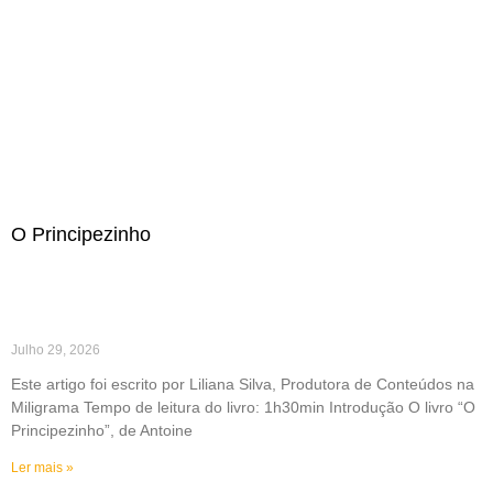
O Principezinho
Julho 29, 2026
Este artigo foi escrito por Liliana Silva, Produtora de Conteúdos na
Miligrama Tempo de leitura do livro: 1h30min Introdução O livro “O
Principezinho”, de Antoine
Ler mais »