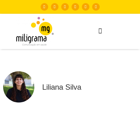
Liliana Silva