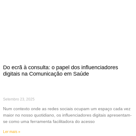
Do ecrã à consulta: o papel dos influenciadores
digitais na Comunicação em Saúde
Setembro 23, 2025
Num contexto onde as redes sociais ocupam um espaço cada vez
maior no nosso quotidiano, os influenciadores digitais apresentam-
se como uma ferramenta facilitadora do acesso
Ler mais »