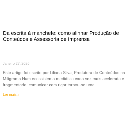
Da escrita à manchete: como alinhar Produção de
Conteúdos e Assessoria de Imprensa
Janeiro 27, 2026
Este artigo foi escrito por Liliana Silva, Produtora de Conteúdos na
Miligrama Num ecossistema mediático cada vez mais acelerado e
fragmentado, comunicar com rigor tornou-se uma
Ler mais »