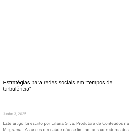
Estratégias para redes sociais em “tempos de
turbulência”
Junho 3, 2025
Este artigo foi escrito por Liliana Silva, Produtora de Conteúdos na
Miligrama As crises em saúde não se limitam aos corredores dos