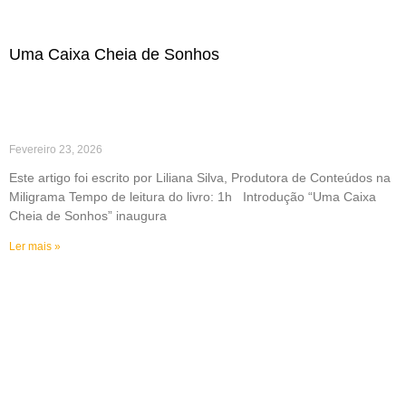
Uma Caixa Cheia de Sonhos
Fevereiro 23, 2026
Este artigo foi escrito por Liliana Silva, Produtora de Conteúdos na
Miligrama Tempo de leitura do livro: 1h Introdução “Uma Caixa
Cheia de Sonhos” inaugura
Ler mais »